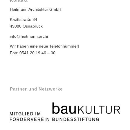
Kontakt
Heitmann Architektur GmbH
Kiwittstraße 34
49080 Osnabrück
info@heitmann.archi
Wir haben eine neue Telefonnummer!
Fon: 0541 20 19 46 – 00
Partner und Netzwerke