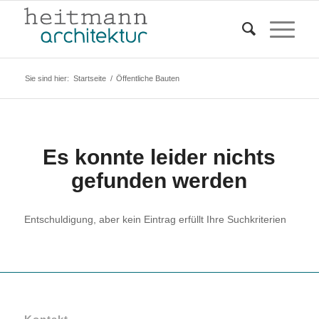
Sie sind hier:
Startseite
/
Öffentliche Bauten
Es konnte leider nichts
gefunden werden
Entschuldigung, aber kein Eintrag erfüllt Ihre Suchkriterien