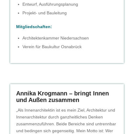
Entwurf, Ausführungsplanung
Projekt- und Bauleitung
Mitgliedschaften:
Architektenkammer Niedersachsen
Verein für Baukultur Osnabrück
Annika Krogmann – bringt Innen
und Außen zusammen
„Als Innenarchitektin ist es mein Ziel, Architektur und
Innenarchitektur durch ganzheitliches Denken
zusammenzuführen. Beide Bereiche sind untrennbar
und bedingen sich gegenseitig. Mein Motto ist: Wer