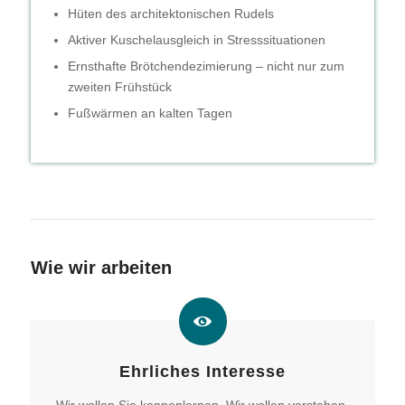
Hüten des architektonischen Rudels
Aktiver Kuschelausgleich in Stresssituationen
Ernsthafte Brötchendezimierung – nicht nur zum
zweiten Frühstück
Fußwärmen an kalten Tagen
Wie wir arbeiten
Ehrliches Interesse