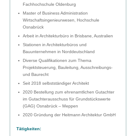
Fachhochschule Oldenburg
Master of Business Administration
Wirtschaftsingenieurwesen, Hochschule
Osnabrück
Arbeit in Architekturbüro in Brisbane, Australien
Stationen in Architekturbüros und
Bauunternehmen in Norddeutschland
Diverse Qualifikationen zum Thema
Projektsteuerung, Bauleitung, Ausschreibungs-
und Baurecht
Seit 2018 selbstständiger Architekt
2020 Bestellung zum ehrenamtlichen Gutachter
im Gutachterausschuss für Grundstückswerte
(GAG) Osnabrück – Meppen
2020 Gründung der Heitmann Architektur GmbH
Tätigkeiten: