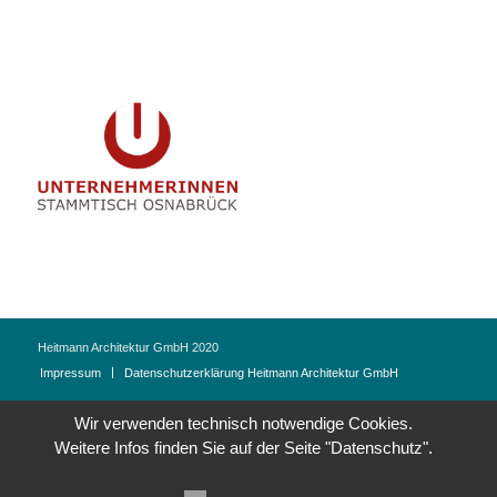
Heitmann Architektur GmbH 2020
Impressum
Datenschutzerklärung Heitmann Architektur GmbH
Wir verwenden technisch notwendige Cookies.
Weitere Infos finden Sie auf der Seite "Datenschutz".