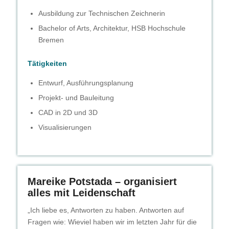
Ausbildung zur Technischen Zeichnerin
Bachelor of Arts, Architektur, HSB Hochschule
Bremen
Tätigkeiten
Entwurf, Ausführungsplanung
Projekt- und Bauleitung
CAD in 2D und 3D
Visualisierungen
Mareike Potstada – organisiert
alles mit Leidenschaft
„Ich liebe es, Antworten zu haben. Antworten auf
Fragen wie: Wieviel haben wir im letzten Jahr für die