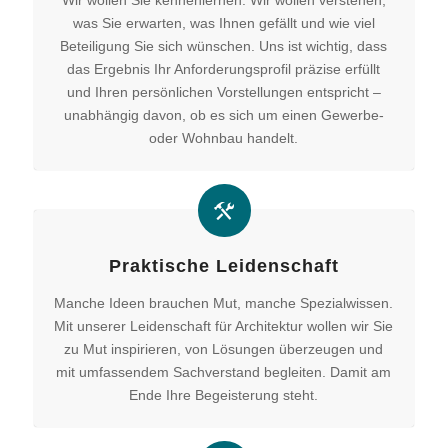
Wir wollen Sie kennenlernen. Wir wollen verstehen,
was Sie erwarten, was Ihnen gefällt und wie viel
Beteiligung Sie sich wünschen. Uns ist wichtig, dass
das Ergebnis Ihr Anforderungsprofil präzise erfüllt
und Ihren persönlichen Vorstellungen entspricht –
unabhängig davon, ob es sich um einen Gewerbe-
oder Wohnbau handelt.
Praktische Leidenschaft
Manche Ideen brauchen Mut, manche Spezialwissen.
Mit unserer Leidenschaft für Architektur wollen wir Sie
zu Mut inspirieren, von Lösungen überzeugen und
mit umfassendem Sachverstand begleiten. Damit am
Ende Ihre Begeisterung steht.