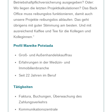
Betriebshaftpflichversicherung ausgegeben? Oder:
Wo liegen die letzten Projektkalkulationen? Das Back
Office muss reibungslos funktionieren, damit auch
unsere Projekte reibungslos ablaufen. Das geht
übrigens mit guter Stimmung am besten. Und mit
ausreichend Kaffee und Tee für die Kollegen und
Kolleginnen.“
Profil Mareike Potstada
Groß- und Außenhandelskauffrau
Erfahrungen in der Medizin- und
Immobilienbranche
Seit 22 Jahren im Beruf
Tätigkeiten
Faktura, Buchungen, Überwachung des
Zahlungsverkehrs
Kommunikationszentrale