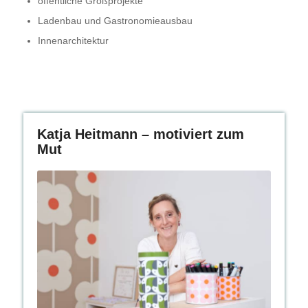
öffentliche Großprojekte
Ladenbau und Gastronomieausbau
Innenarchitektur
Katja Heitmann – motiviert zum
Mut