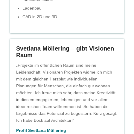
Ladenbau
CAD in 2D und 3D
Svetlana Möllering – gibt Visionen
Raum
„Projekte im öffentlichen Raum sind meine
Leidenschaft. Visionären Projekten widme ich mich
mit dem gleichen Herzblut wie individuellen
Planungen für Menschen, die einfach gut wohnen
möchten. Ich freue mich sehr, dass meine Kreativität
in diesem engagierten, lebendigen und vor allem
ideenreichen Team willkommen ist. So haben die
Ergebnisse das Potenzial zu begeistern. Kurz gesagt:
Ich habe Bock auf Architektur!“
Profil Svetlana Möllering