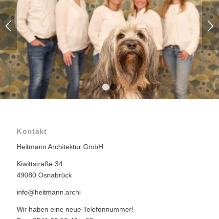
Weiter
1
2
Kontakt
Heitmann Architektur GmbH
Kiwittstraße 34
49080 Osnabrück
info@heitmann.archi
Wir haben eine neue Telefonnummer!