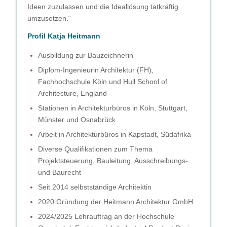
Ideen zuzulassen und die Ideallösung tatkräftig
umzusetzen.“
Profil Katja Heitmann
Ausbildung zur Bauzeichnerin
Diplom-Ingenieurin Architektur (FH),
Fachhochschule Köln und Hull School of
Architecture, England
Stationen in Architekturbüros in Köln, Stuttgart,
Münster und Osnabrück
Arbeit in Architekturbüros in Kapstadt, Südafrika
Diverse Qualifikationen zum Thema
Projektsteuerung, Bauleitung, Ausschreibungs-
und Baurecht
Seit 2014 selbstständige Architektin
2020 Gründung der Heitmann Architektur GmbH
2024/2025 Lehrauftrag an der Hochschule