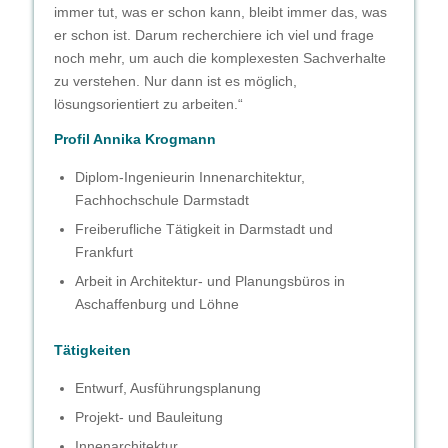
immer tut, was er schon kann, bleibt immer das, was
er schon ist. Darum recherchiere ich viel und frage
noch mehr, um auch die komplexesten Sachverhalte
zu verstehen. Nur dann ist es möglich,
lösungsorientiert zu arbeiten.“
Profil Annika Krogmann
Diplom-Ingenieurin Innenarchitektur,
Fachhochschule Darmstadt
Freiberufliche Tätigkeit in Darmstadt und
Frankfurt
Arbeit in Architektur- und Planungsbüros in
Aschaffenburg und Löhne
Tätigkeiten
Entwurf, Ausführungsplanung
Projekt- und Bauleitung
Innenarchitektur