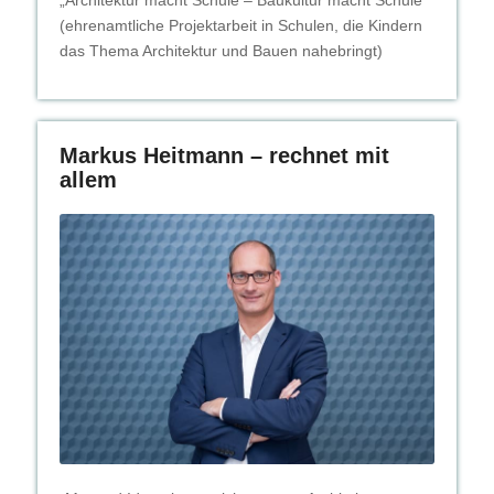
(ehrenamtliche Projektarbeit in Schulen, die Kindern
das Thema Architektur und Bauen nahebringt)
Markus Heitmann – rechnet mit
allem