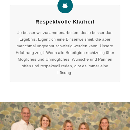
Respektvolle Klarheit
Je besser wir zusammenarbeiten, desto besser das
Ergebnis. Eigentlich eine Binsenweisheit, die aber
manchmal ungeahnt schwierig werden kann. Unsere
Erfahrung zeigt: Wenn alle Beteiligten rechtzeitig über
Mögliches und Unmögliches, Wünsche und Pannen
offen und respektvoll reden, gibt es immer eine
Lösung.