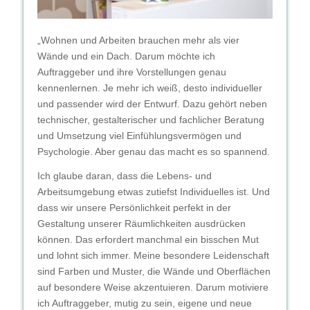
„Wohnen und Arbeiten brauchen mehr als vier
Wände und ein Dach. Darum möchte ich
Auftraggeber und ihre Vorstellungen genau
kennenlernen. Je mehr ich weiß, desto individueller
und passender wird der Entwurf. Dazu gehört neben
technischer, gestalterischer und fachlicher Beratung
und Umsetzung viel Einfühlungsvermögen und
Psychologie. Aber genau das macht es so spannend.
Ich glaube daran, dass die Lebens- und
Arbeitsumgebung etwas zutiefst Individuelles ist. Und
dass wir unsere Persönlichkeit perfekt in der
Gestaltung unserer Räumlichkeiten ausdrücken
können. Das erfordert manchmal ein bisschen Mut
und lohnt sich immer. Meine besondere Leidenschaft
sind Farben und Muster, die Wände und Oberflächen
auf besondere Weise akzentuieren. Darum motiviere
ich Auftraggeber, mutig zu sein, eigene und neue