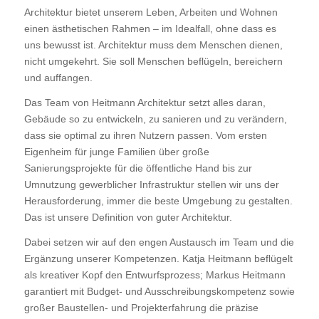
Architektur bietet unserem Leben, Arbeiten und Wohnen
einen ästhetischen Rahmen – im Idealfall, ohne dass es
uns bewusst ist. Architektur muss dem Menschen dienen,
nicht umgekehrt. Sie soll Menschen beflügeln, bereichern
und auffangen.
Das Team von Heitmann Architektur setzt alles daran,
Gebäude so zu entwickeln, zu sanieren und zu verändern,
dass sie optimal zu ihren Nutzern passen. Vom ersten
Eigenheim für junge Familien über große
Sanierungsprojekte für die öffentliche Hand bis zur
Umnutzung gewerblicher Infrastruktur stellen wir uns der
Herausforderung, immer die beste Umgebung zu gestalten.
Das ist unsere Definition von guter Architektur.
Dabei setzen wir auf den engen Austausch im Team und die
Ergänzung unserer Kompetenzen. Katja Heitmann beflügelt
als kreativer Kopf den Entwurfsprozess; Markus Heitmann
garantiert mit Budget- und Ausschreibungskompetenz sowie
großer Baustellen- und Projekterfahrung die präzise