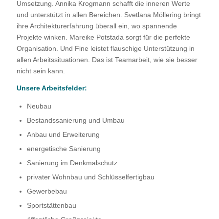
Umsetzung. Annika Krogmann schafft die inneren Werte
und unterstützt in allen Bereichen. Svetlana Möllering bringt
ihre Architekturerfahrung überall ein, wo spannende
Projekte winken. Mareike Potstada sorgt für die perfekte
Organisation. Und Fine leistet flauschige Unterstützung in
allen Arbeitssituationen. Das ist Teamarbeit, wie sie besser
nicht sein kann.
Unsere Arbeitsfelder:
Neubau
Bestandssanierung und Umbau
Anbau und Erweiterung
energetische Sanierung
Sanierung im Denkmalschutz
privater Wohnbau und Schlüsselfertigbau
Gewerbebau
Sportstättenbau