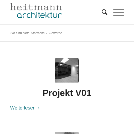
Sie sind hier:
Startseite
/
Gewerbe
Projekt V01
Weiterlesen