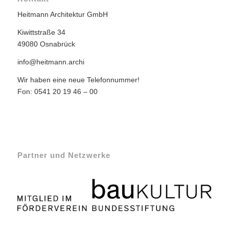
Heitmann Architektur GmbH
Kiwittstraße 34
49080 Osnabrück
info@heitmann.archi
Wir haben eine neue Telefonnummer!
Fon: 0541 20 19 46 – 00
Partner und Netzwerke