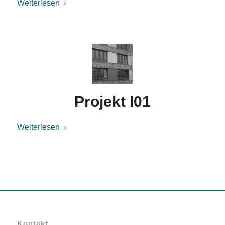
Weiterlesen
Projekt I01
Weiterlesen
Kontakt