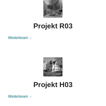
Projekt R03
Weiterlesen
Projekt H03
Weiterlesen