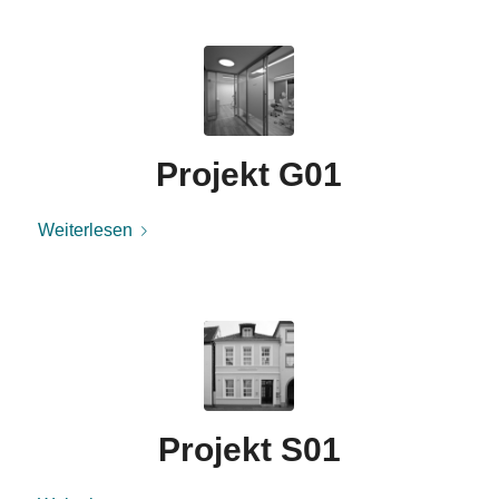
Projekt G01
Weiterlesen
Projekt S01